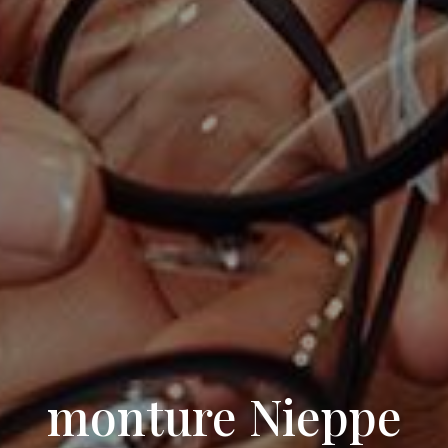
monture Nieppe