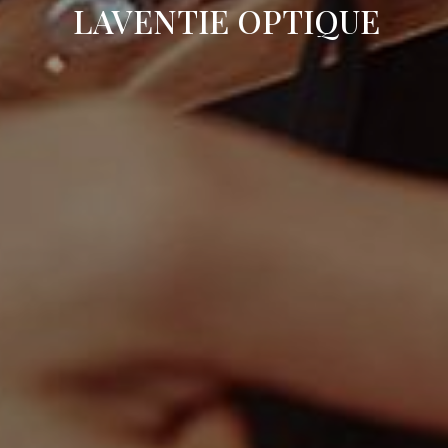
LAVENTIE OPTIQUE