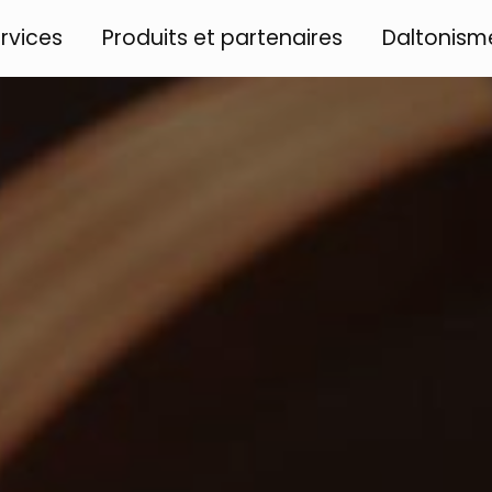
rvices
Produits et partenaires
Daltonism