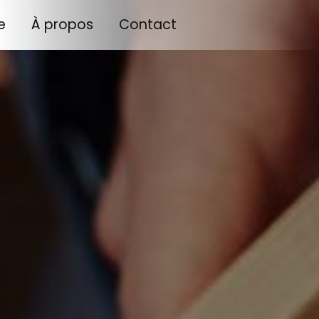
e
À propos
Contact