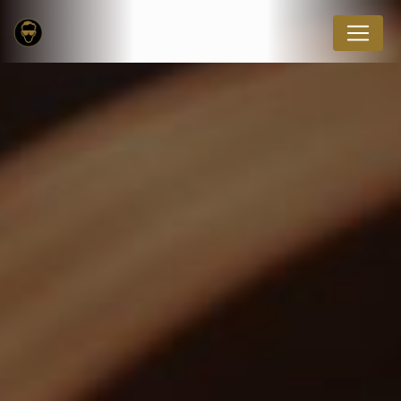
Panneau de gestion des cookies