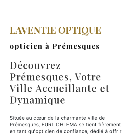
LAVENTIE OPTIQUE
opticien à Prémesques
Découvrez
Prémesques, Votre
Ville Accueillante et
Dynamique
Située au cœur de la charmante ville de
Prémesques, EURL CHLEMA se tient fièrement
en tant qu'opticien de confiance, dédié à offrir