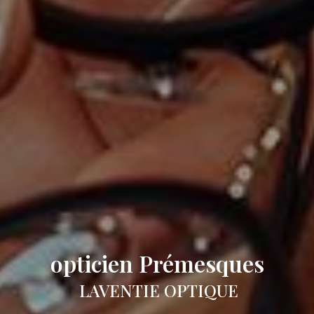
opticien Prémesques
LAVENTIE OPTIQUE