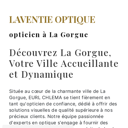
LAVENTIE OPTIQUE
opticien à La Gorgue
Découvrez La Gorgue,
Votre Ville Accueillante
et Dynamique
Située au cœur de la charmante ville de La
Gorgue, EURL CHLEMA se tient fièrement en
tant qu'opticien de confiance, dédié à offrir des
solutions visuelles de qualité supérieure à nos
précieux clients. Notre équipe passionnée
d'experts en optique s'engage à fournir des