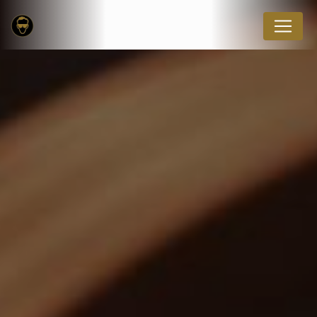
Panneau de gestion des cookies