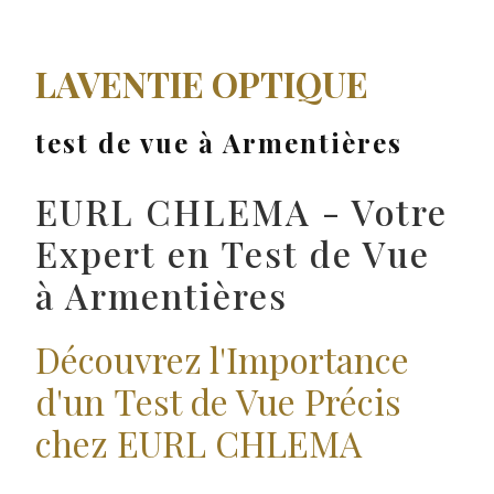
LAVENTIE OPTIQUE
test de vue à Armentières
EURL CHLEMA - Votre
Expert en Test de Vue
à Armentières
Découvrez l'Importance
d'un
Test de Vue
Précis
chez EURL CHLEMA