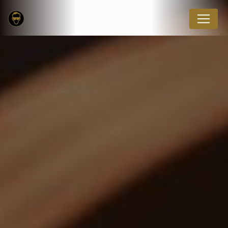
Panneau de gestion des cookies